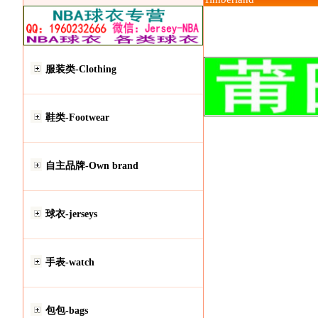
服装类-Clothing
鞋类-Footwear
自主品牌-Own brand
球衣-jerseys
手表-watch
包包-bags