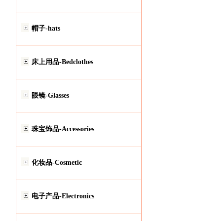
帽子-hats
床上用品-Bedclothes
眼镜-Glasses
珠宝饰品-Accessories
化妆品-Cosmetic
电子产品-Electronics