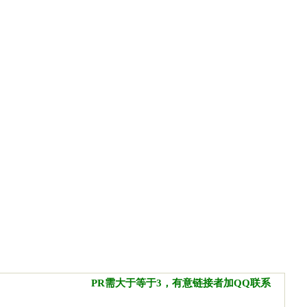
PR需大于等于3，有意链接者加QQ联系